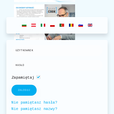
Zapamiętaj
ZALOGUJ
Nie pamiętasz hasła?
Nie pamiętasz nazwy?