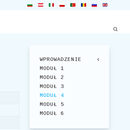
WPROWADZENIE
MODUŁ 1
MODUŁ 2
MODUŁ 3
MODUŁ 4
MODUŁ 5
MODUŁ 6