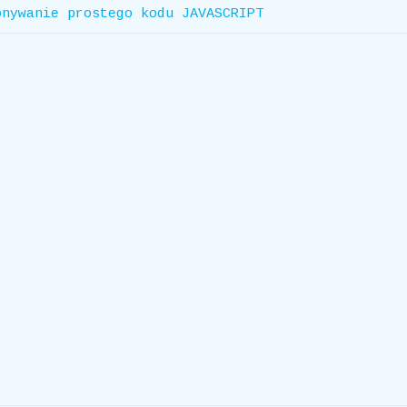
onywanie prostego kodu JAVASCRIPT