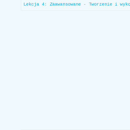
Lekcja 4: Zaawansowane - Tworzenie i wyk