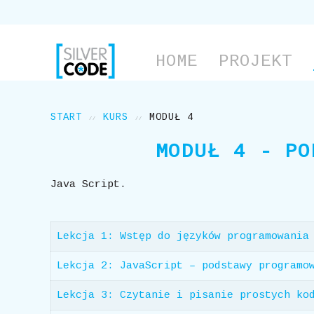
HOME
PROJEKT
START
KURS
MODUŁ 4
MODUŁ 4 - PO
Java Script.
Lekcja 1: Wstęp do języków programowania
Lekcja 2: JavaScript – podstawy programo
Lekcja 3: Czytanie i pisanie prostych ko