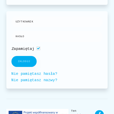
Zapamiętaj
ZALOGUJ
Nie pamiętasz hasła?
Nie pamiętasz nazwy?
Ten