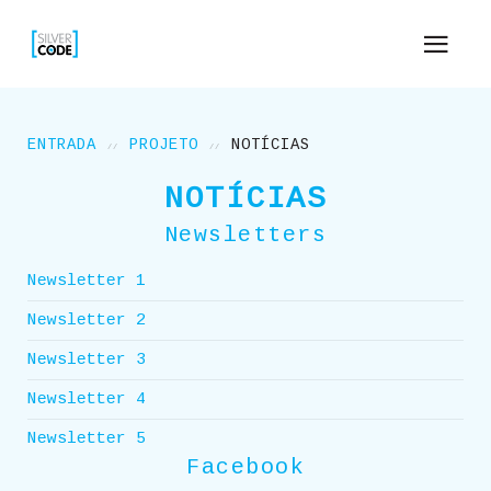
ENTRADA
PROJETO
NOTÍCIAS
NOTÍCIAS
Newsletters
Newsletter 1
Newsletter 2
Newsletter 3
Newsletter 4
Newsletter 5
Facebook