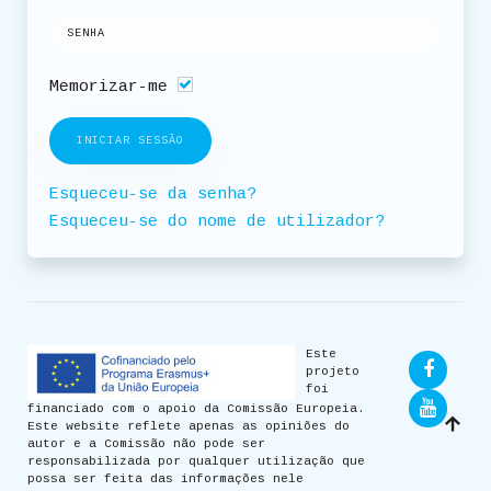
Memorizar-me
INICIAR SESSÃO
Esqueceu-se da senha?
Esqueceu-se do nome de utilizador?
Este
projeto
foi
financiado com o apoio da Comissão Europeia.
Este website reflete apenas as opiniões do
autor e a Comissão não pode ser
responsabilizada por qualquer utilização que
possa ser feita das informações nele