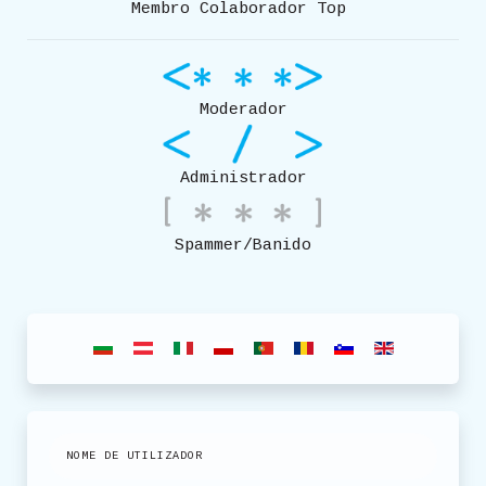
Membro Colaborador Top
Moderador
Administrador
Spammer/Banido