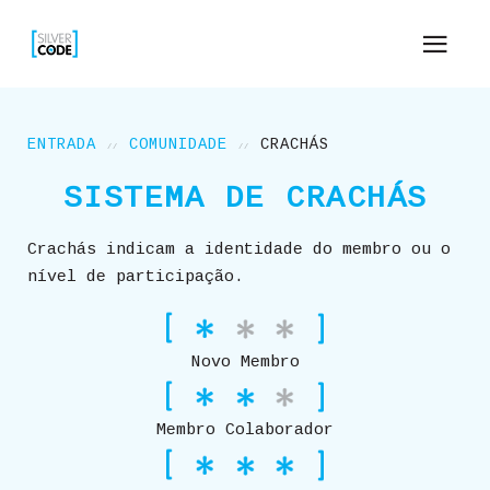
ENTRADA
COMUNIDADE
CRACHÁS
SISTEMA DE CRACHÁS
Crachás indicam a identidade do membro ou o
nível de participação.
Novo Membro
Membro Colaborador