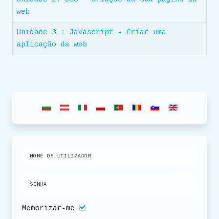
web
Unidade 3 : Javascript - Criar uma
aplicação da web
Memorizar-me