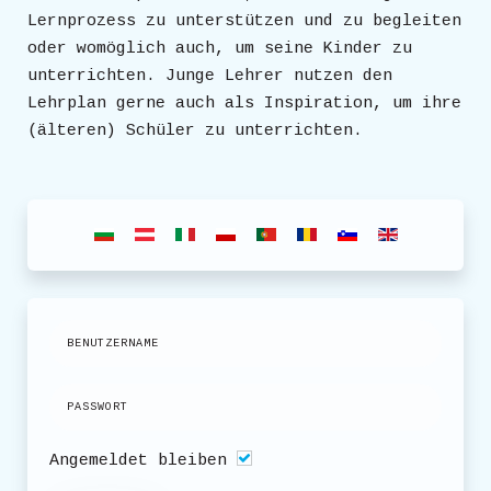
Lernprozess zu unterstützen und zu begleiten
oder womöglich auch, um seine Kinder zu
unterrichten. Junge Lehrer nutzen den
Lehrplan gerne auch als Inspiration, um ihre
(älteren) Schüler zu unterrichten.
Angemeldet bleiben