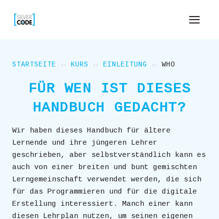
STARTSEITE
KURS
EINLEITUNG
WHO
FÜR WEN IST DIESES
HANDBUCH GEDACHT?
Wir haben dieses Handbuch für ältere
Lernende und ihre jüngeren Lehrer
geschrieben, aber selbstverständlich kann es
auch von einer breiten und bunt gemischten
Lerngemeinschaft verwendet werden, die sich
für das Programmieren und für die digitale
Erstellung interessiert. Manch einer kann
diesen Lehrplan nutzen, um seinen eigenen