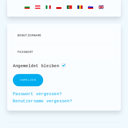
Angemeldet bleiben
ANMELDEN
Passwort vergessen?
Benutzername vergessen?