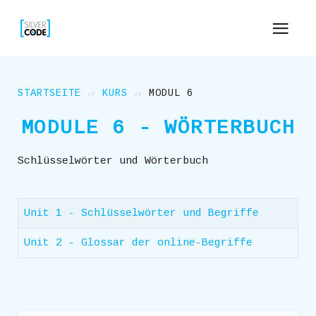
STARTSEITE
KURS
MODUL 6
MODULE 6 - WÖRTERBUCH
Schlüsselwörter und Wörterbuch
Unit 1 - Schlüsselwörter und Begriffe
Unit 2 - Glossar der online-Begriffe