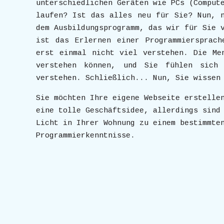
unterschiedlichen Geräten wie PCs (Comput
laufen? Ist das alles neu für Sie? Nun, 
dem Ausbildungsprogramm, das wir für Sie 
ist das Erlernen einer Programmiersprach
erst einmal nicht viel verstehen. Die Me
verstehen können, und Sie fühlen sich
verstehen. Schließlich... Nun, Sie wissen
Sie möchten Ihre eigene Webseite erstelle
eine tolle Geschäftsidee, allerdings sind
Licht in Ihrer Wohnung zu einem bestimmte
Programmierkenntnisse.