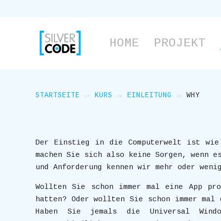
HOME
PROJEKT
STARTSEITE
KURS
EINLEITUNG
WHY
Der Einstieg in die Computerwelt ist wie
machen Sie sich also keine Sorgen, wenn e
und Anforderung kennen wir mehr oder weni
Wollten Sie schon immer mal eine App pro
hatten? Oder wollten Sie schon immer mal 
Haben Sie jemals die Universal Windo