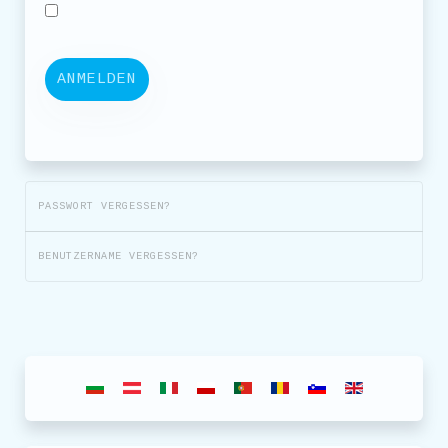
ANMELDEN
PASSWORT VERGESSEN?
BENUTZERNAME VERGESSEN?